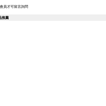
會員才可留言詢問
品推薦