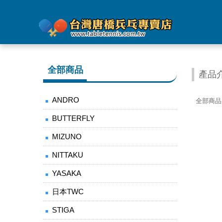
全部商品
產品
ANDRO
全部商品
BUTTERFLY
MIZUNO
NITTAKU
YASAKA
日本TWC
STIGA