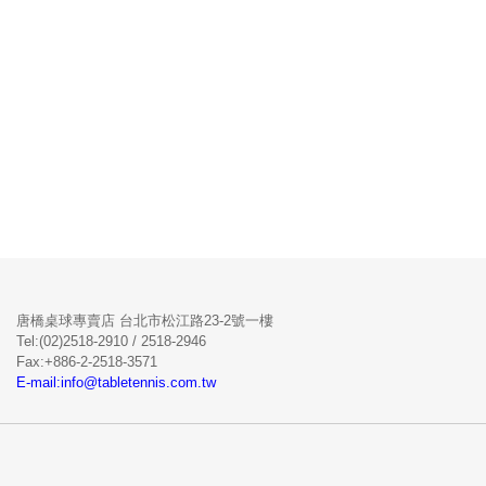
唐橋桌球專賣店 台北市松江路23-2號一樓
Tel:(02)2518-2910 / 2518-2946
Fax:+886-2-2518-3571
E-mail:info@tabletennis.com.tw