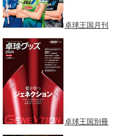
卓球王国月刊
卓球王国別冊