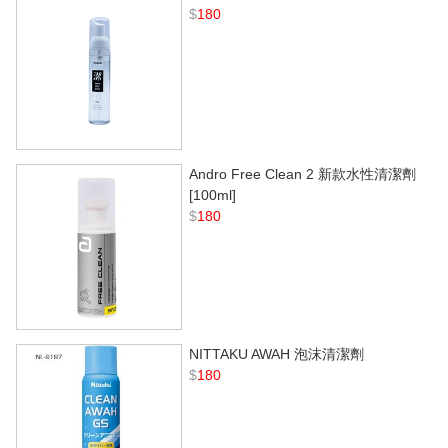
$
180
Andro Free Clean 2 新款水性清潔劑
[100ml]
$
180
NITTAKU AWAH 泡沫清潔劑
$
180