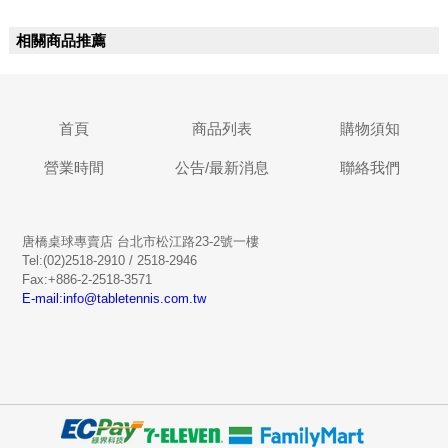
相關商品推薦
首頁
商品列表
購物須知
營業時間
公告/最新消息
聯絡我們
唐橋桌球專賣店 台北市松江路23-2號一樓
Tel:(02)2518-2910 / 2518-2946
Fax:+886-2-2518-3571
E-mail:info@tabletennis.com.tw