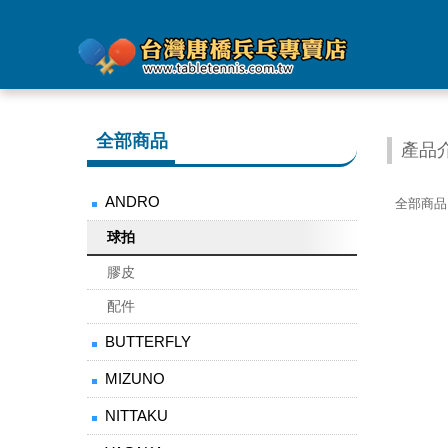
全部商品
產品
ANDRO
全部商品
球拍
膠皮
配件
BUTTERFLY
MIZUNO
NITTAKU