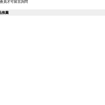
會員才可留言詢問
品推薦