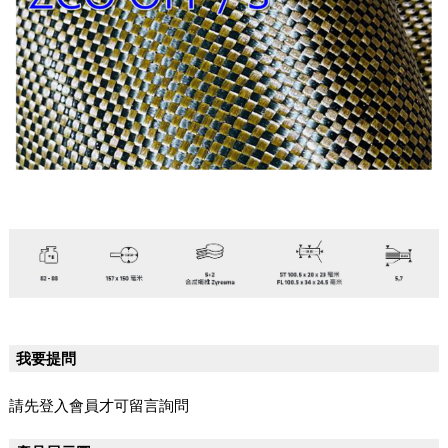
我要提問
請先登入會員才可留言詢問