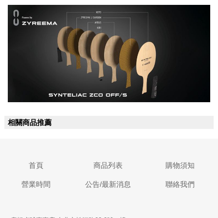
相關商品推薦
首頁
商品列表
購物須知
營業時間
公告/最新消息
聯絡我們