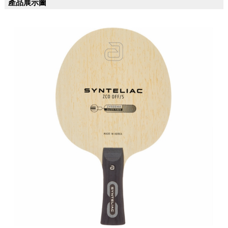
產品展示圖