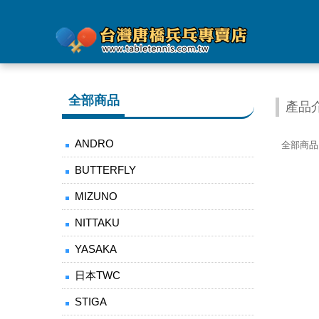
全部商品
產品
ANDRO
全部商品
BUTTERFLY
MIZUNO
NITTAKU
YASAKA
日本TWC
STIGA