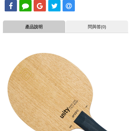
產品說明
問與答(0)