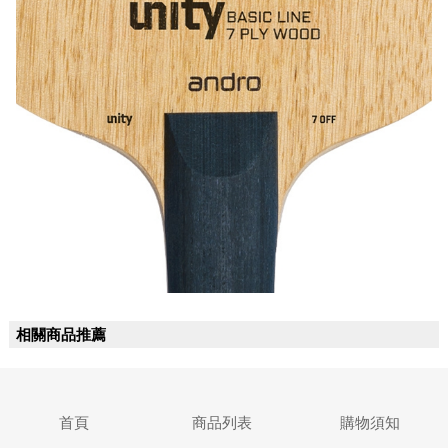
相關商品推薦
首頁
商品列表
購物須知