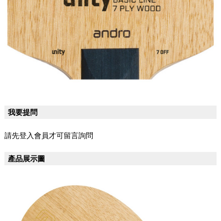
我要提問
請先登入會員才可留言詢問
產品展示圖